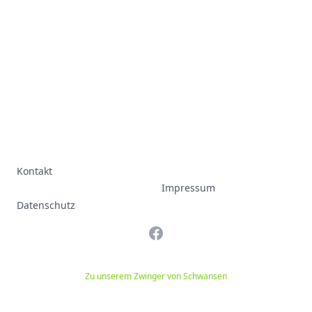
Kontakt
Impressum
Datenschutz
Facebook
Zu unserem Zwinger von Schwansen